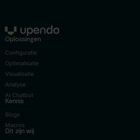
Oplossingen
Configuratie
Optimalisatie
Visualisatie
Analyse
AI Chatbot
Kennis
Blogs
Macros
Dit zijn wij