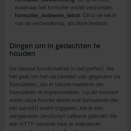
waarnaar het formulier wordt verzonden.
formulier_indienen_tekst
: Dit is de tekst
van de verzendknop, als deze bestaat.
Dingen om in gedachten te
houden
De nieuwe functionaliteit is niet perfect. Als
het gaat om het verzamelen van gegevens via
formulieren, zijn er talloze manieren om
formulieren te implementeren. Op dit moment
werkt deze functie alleen met formulieren die
het submit() event triggeren. Als je een
aangepaste JavaScript callback gebruikt die
een HTTP-verzoek naar je webserver