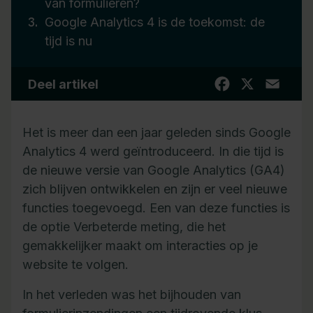
van formulieren?
Google Analytics 4 is de toekomst: de
tijd is nu
Facebook
X
Email
Deel artikel
Het is meer dan een jaar geleden sinds Google
Analytics 4 werd geïntroduceerd. In die tijd is
de nieuwe versie van Google Analytics (GA4)
zich blijven ontwikkelen en zijn er veel nieuwe
functies toegevoegd. Een van deze functies is
de optie Verbeterde meting, die het
gemakkelijker maakt om interacties op je
website te volgen.
In het verleden was het bijhouden van