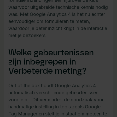
formulierinzendingen een tijdrovende klus
waarvoor uitgebreide technische kennis nodig
was. Met Google Analytics 4 is het nu echter
eenvoudiger om formulieren te meten,
waardoor je beter inzicht krijgt in de interactie
met je bezoekers.
Welke gebeurtenissen
zijn inbegrepen in
Verbeterde meting?
Out of the box houdt Google Analytics 4
automatisch verschillende gebeurtenissen
voor je bij. Dit vermindert de noodzaak voor
handmatige instelling in tools zoals Google
Tag Manager en stelt je in staat om meteen te