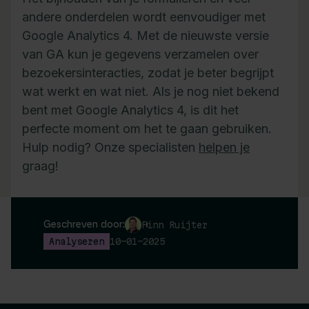
andere onderdelen wordt eenvoudiger met
Google Analytics 4. Met de nieuwste versie
van GA kun je gegevens verzamelen over
bezoekersinteracties, zodat je beter begrijpt
wat werkt en wat niet. Als je nog niet bekend
bent met Google Analytics 4, is dit het
perfecte moment om het te gaan gebruiken.
Hulp nodig? Onze specialisten
helpen je
graag!
Geschreven door:
Finn Ruijter
Analyseren
10-01-2025