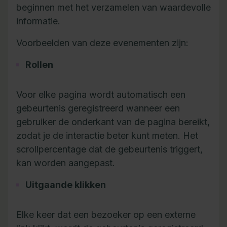
beginnen met het verzamelen van waardevolle
informatie.
Voorbeelden van deze evenementen zijn:
Rollen
Voor elke pagina wordt automatisch een
gebeurtenis geregistreerd wanneer een
gebruiker de onderkant van de pagina bereikt,
zodat je de interactie beter kunt meten. Het
scrollpercentage dat de gebeurtenis triggert,
kan worden aangepast.
Uitgaande klikken
Elke keer dat een bezoeker op een externe