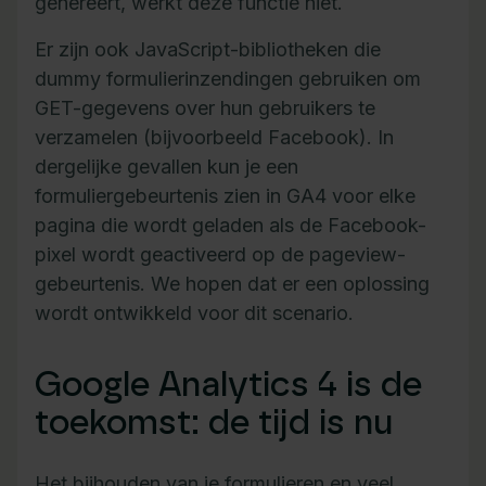
genereert, werkt deze functie niet.
Er zijn ook JavaScript-bibliotheken die
dummy formulierinzendingen gebruiken om
GET-gegevens over hun gebruikers te
verzamelen (bijvoorbeeld Facebook). In
dergelijke gevallen kun je een
formuliergebeurtenis zien in GA4 voor elke
pagina die wordt geladen als de Facebook-
pixel wordt geactiveerd op de pageview-
gebeurtenis. We hopen dat er een oplossing
wordt ontwikkeld voor dit scenario.
Google Analytics 4 is de
toekomst: de tijd is nu
Het bijhouden van je formulieren en veel