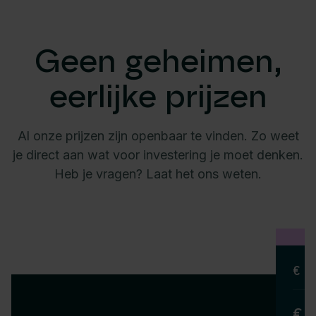
Geen geheimen,
eerlijke prijzen
Al onze prijzen zijn openbaar te vinden. Zo weet
je direct aan wat voor investering je moet denken.
Heb je vragen? Laat het ons weten.
€ 1
€ 