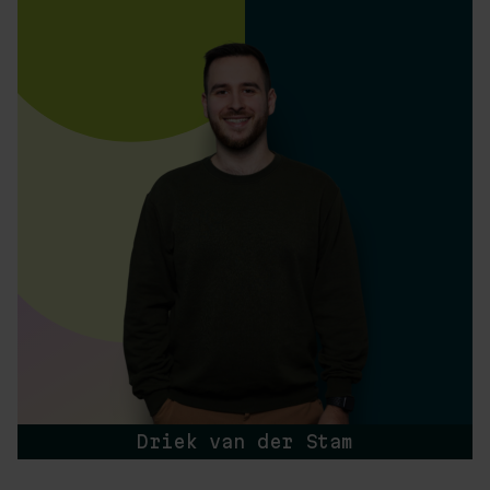
Driek van der Stam