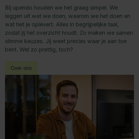
Bij upendo houden we het graag simpel. We
leggen uit wat we doen, waarom we het doen en
wat het je oplevert. Alles in begrijpelijke taal,
zodat jij het overzicht houdt. Zo maken we samen
slimme keuzes. Jij weet precies waar je aan toe
bent. Wel zo prettig, toch?
Over ons