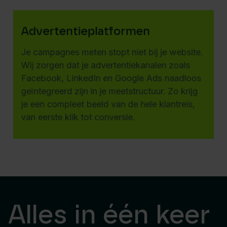
Advertentieplatformen
Je campagnes meten stopt niet bij je website.
Wij zorgen dat je advertentiekanalen zoals
Facebook, LinkedIn en Google Ads naadloos
geïntegreerd zijn in je meetstructuur. Zo krijg
je een compleet beeld van de hele klantreis,
van eerste klik tot conversie.
Alles in één keer