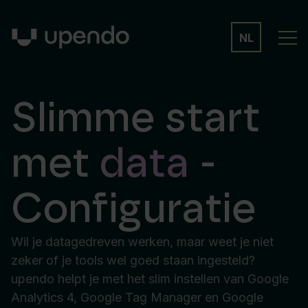
NL
Slimme start
met
data
-
Configuratie
Wil je datagedreven werken, maar weet je niet
zeker of je tools wel goed staan ingesteld?
upendo helpt je met het slim instellen van Google
Analytics 4, Google Tag Manager en Google