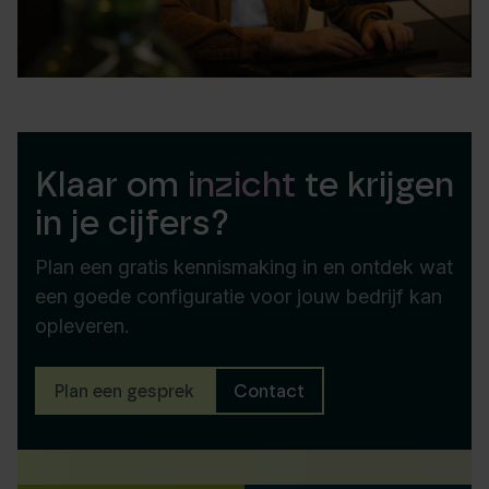
Klaar om
inzicht
te krijgen
in je cijfers?
Plan een gratis kennismaking in en ontdek wat
een goede configuratie voor jouw bedrijf kan
opleveren.
Plan een gesprek
Contact