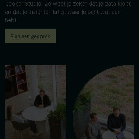
Looker Studio. Zo weet je zeker dat je data klopt
én dat je inzichten krijgt waar je echt wat aan
hebt.
Plan een gesprek