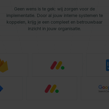
Geen wens is te gek: wij zorgen voor de
implementatie. Door al jouw interne systemen te
koppelen, krijg je een compleet en betrouwbaar
inzicht in jouw organisatie.