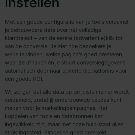
instellen
Met een goede configuratie van je tools verzamel
je betrouwbare data over het volledige
klanttraject – van de eerste (advertentie)klik tot
aan de conversie. Je ziet hoe bezoekers je
website vinden, welke pagina’s goed presteren,
waar ze afhaken én je stuurt conversiegegevens
automatisch door naar advertentieplatforms voor
een goede ROI.
Wij zorgen dat alle data op de juiste manier wordt
verzameld, zodat jij onderbouwde keuzes kunt
maken voor je marketingcampagnes. Het
koppelen van tools en databronnen kan
ingewikkeld zijn, maar met onze hulp staat alles
strak ingesteld. Simpel en goed geregeld.