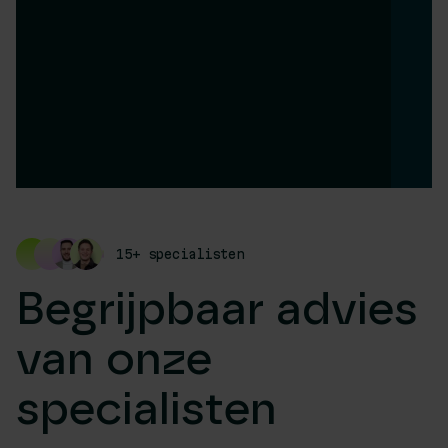
15+ specialisten
Begrijpbaar advies
van onze
specialisten